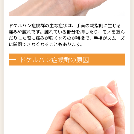
ドケルバン症候群の主な症状は、手首の親指側に生じる
痛みや腫れです。腫れている部分を押したり、モノを掴ん
だりした際に痛みが強くなるのが特徴で、手指がスムーズ
に開閉できなくなることもあります。
ドケルバン症候群の原因