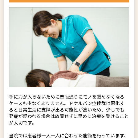
手に力が入らないために普段通りにモノを掴めなくなる
ケースも少なくありません。ドケルバン症候群は悪化す
ると日常生活に支障が出る可能性が高いため、少しでも
発症が疑われる場合は放置せずに早めに治療を受けること
が大切です。
当院では患者様一人一人に合わせた施術を行っています、