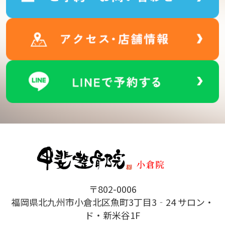
〒802-0006
福岡県北九州市小倉北区魚町3丁目3‐24 サロン・
ド・新米谷1F