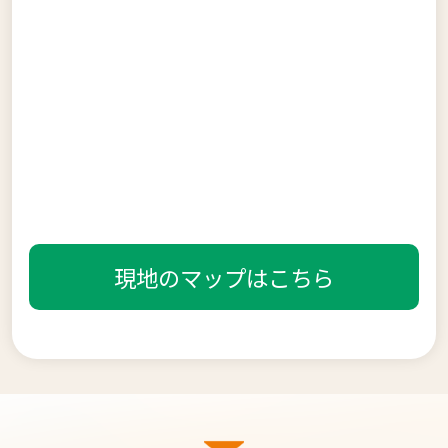
現地のマップはこちら