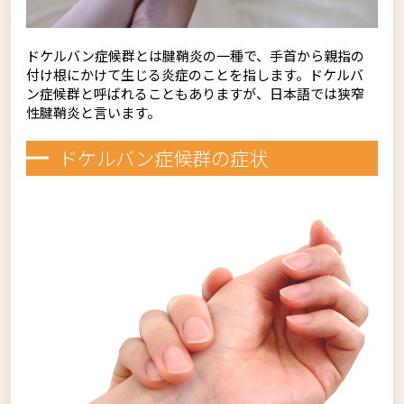
ドケルバン症候群とは腱鞘炎の一種で、手首から親指の
付け根にかけて生じる炎症のことを指します。ドケルバ
ン症候群と呼ばれることもありますが、日本語では狭窄
性腱鞘炎と言います。
ドケルバン症候群の症状