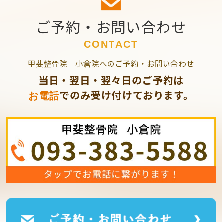
ご予約・お問い合わせ
CONTACT
甲斐整骨院 小倉院へのご予約・お問い合わせ
当日・翌日・翌々日のご予約は
でのみ受け付けております。
お電話