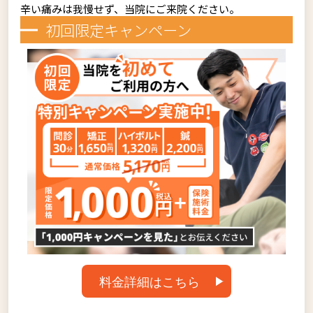
辛い痛みは我慢せず、当院にご来院ください。
初回限定キャンペーン
料金詳細はこちら